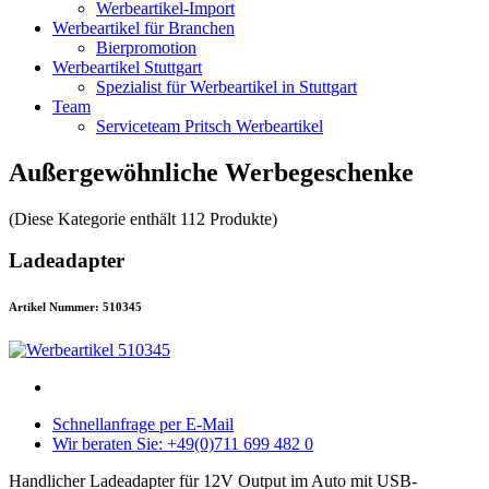
Werbeartikel-Import
Werbeartikel für Branchen
Bierpromotion
Werbeartikel Stuttgart
Spezialist für Werbeartikel in Stuttgart
Team
Serviceteam Pritsch Werbeartikel
Außergewöhnliche Werbegeschenke
(Diese Kategorie enthält 112 Produkte)
Ladeadapter
Artikel Nummer: 510345
Schnellanfrage per E-Mail
Wir beraten Sie: +49(0)711 699 482 0
Handlicher Ladeadapter für 12V Output im Auto mit USB-