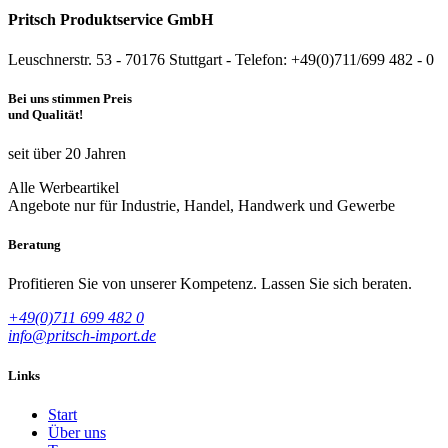
Pritsch Produktservice GmbH
Leuschnerstr. 53 - 70176 Stuttgart - Telefon: +49(0)711/699 482 - 0
Bei uns stimmen Preis
und Qualität!
seit über 20 Jahren
Alle Werbeartikel
Angebote nur für Industrie, Handel, Handwerk und Gewerbe
Beratung
Profitieren Sie von unserer Kompetenz. Lassen Sie sich beraten.
+49(0)711 699 482 0
info@pritsch-import.de
Links
Start
Über uns