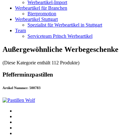
Werbeartikel-Import
Werbeartikel für Branchen
Bierpromotion
Werbeartikel Stuttgart
Spezialist für Werbeartikel in Stuttgart
Team
Serviceteam Pritsch Werbeartikel
Außergewöhnliche Werbegeschenke
(Diese Kategorie enthält 112 Produkte)
Pfefferminzpastillen
Artikel Nummer: 500783