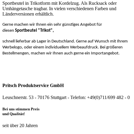
Sportbeutel in Trikotform mit Kordelzug. Als Rucksack oder
Umhängetasche tragbar. In vielen verschiedenen Farben und
Länderversionen erhältlich.
Gerne machen wir Ihnen ein sehr günstiges Angebot für
diesen
Sportbeutel "Trikot",
schnell lieferbar a
b
Lager in Deutschland. Gerne auf Wunsch mit Ihrem
Werbelogo, oder einem individuellem Werbeaufdruck.
Bei größeren
Bestellmengen, machen wir Ihnen auch gerne ein Importangebot.
Pritsch Produktservice GmbH
Leuschnerstr. 53 - 70176 Stuttgart - Telefon: +49(0)711/699 482 - 0
Bei uns stimmen Preis
und Qualität!
seit über 20 Jahren