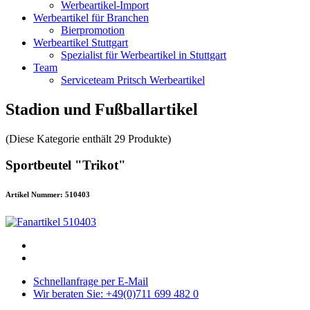
Werbeartikel-Import
Werbeartikel für Branchen
Bierpromotion
Werbeartikel Stuttgart
Spezialist für Werbeartikel in Stuttgart
Team
Serviceteam Pritsch Werbeartikel
Stadion und Fußballartikel
(Diese Kategorie enthält 29 Produkte)
Sportbeutel "Trikot"
Artikel Nummer: 510403
Schnellanfrage per E-Mail
Wir beraten Sie: +49(0)711 699 482 0