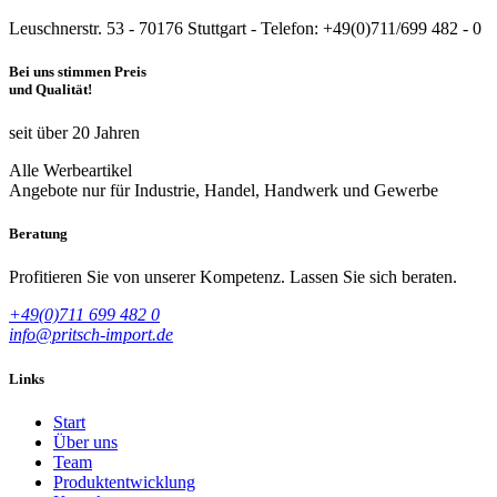
Leuschnerstr. 53 - 70176 Stuttgart - Telefon: +49(0)711/699 482 - 0
Bei uns stimmen Preis
und Qualität!
seit über 20 Jahren
Alle Werbeartikel
Angebote nur für Industrie, Handel, Handwerk und Gewerbe
Beratung
Profitieren Sie von unserer Kompetenz. Lassen Sie sich beraten.
+49(0)711 699 482 0
info@pritsch-import.de
Links
Start
Über uns
Team
Produktentwicklung