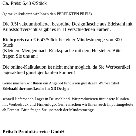
Ca.-Preis: 6,43 €/Stück
(gerne kalkulieren wir Ihnen den PERFEKTEN PREIS)
Die 0,5l vakuumisolierte, besprühte Designflasche aus Edelstahl mit
Kunststoffverschluss gibt es in 11 verschiedenen Farben.
Richtpreis ca.:
€ 6,43/Stück bei einer Mindestmenge von 300
Stück
(Kleinere Mengen nach Rücksprache mit dem Hersteller. Bitte
fragen Sie uns an.)
Die online-Kalkulation ist nicht mehr möglich, da Sie Werbeartikel
tagesaktuell günstiger kaufen können!
Gerne machen wir Ihnen ein Angebot für diesen günstigen Werbeartikel.
Edelstahlthermosflasche im XD Design
,
schnell lieferbar ab Lager in Deutschland. Wir produzieren für unsere Kunden
mit Werbedruck und Firmenlogo. Gerne machen wir Ihnen auch Importangebote
ab Fernost. Bitte fragen Sie uns nach der Mindestmenge.
Pritsch Produktservice GmbH