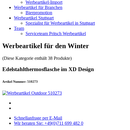
Werbeartikel-Import
Werbeartikel für Branchen
Bierpromotion
Werbeartikel Stuttgart
Spezialist für Werbeartikel in Stuttgart
Team
Serviceteam Pritsch Werbeartikel
Werbeartikel für den Winter
(Diese Kategorie enthält 38 Produkte)
Edelstahlthermosflasche im XD Design
Artikel Nummer: 510273
Schnellanfrage per E-Mail
Wir beraten Sie: +49(0)711 699 482 0