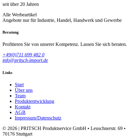
seit über 20 Jahren
Alle Werbeartikel
Angebote nur für Industrie, Handel, Handwerk und Gewerbe
Beratung
Profitieren Sie von unserer Kompetenz. Lassen Sie sich beraten.
+49(0)711 699 482 0
info@pritsch-import.de
Links
Start
Über uns
Team
Produktentwicklung
Kontakt
AGB
Impressum/Datenschutz
© 2026 | PRITSCH Produktservice GmbH • Leuschnerstr. 69 •
70176 Stuttgart