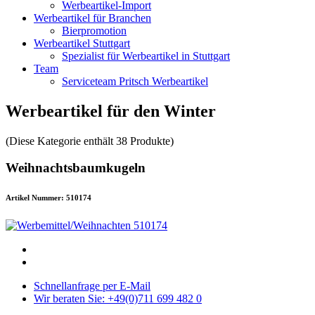
Werbeartikel-Import
Werbeartikel für Branchen
Bierpromotion
Werbeartikel Stuttgart
Spezialist für Werbeartikel in Stuttgart
Team
Serviceteam Pritsch Werbeartikel
Werbeartikel für den Winter
(Diese Kategorie enthält 38 Produkte)
Weihnachtsbaumkugeln
Artikel Nummer: 510174
Schnellanfrage per E-Mail
Wir beraten Sie: +49(0)711 699 482 0