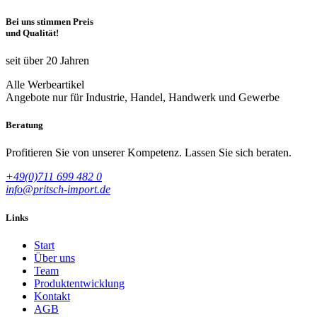
Bei uns stimmen Preis
und Qualität!
seit über 20 Jahren
Alle Werbeartikel
Angebote nur für Industrie, Handel, Handwerk und Gewerbe
Beratung
Profitieren Sie von unserer Kompetenz. Lassen Sie sich beraten.
+49(0)711 699 482 0
info@pritsch-import.de
Links
Start
Über uns
Team
Produktentwicklung
Kontakt
AGB