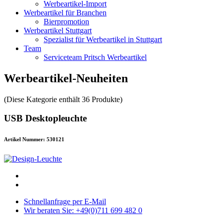
Werbeartikel-Import
Werbeartikel für Branchen
Bierpromotion
Werbeartikel Stuttgart
Spezialist für Werbeartikel in Stuttgart
Team
Serviceteam Pritsch Werbeartikel
Werbeartikel-Neuheiten
(Diese Kategorie enthält 36 Produkte)
USB Desktopleuchte
Artikel Nummer: 530121
Schnellanfrage per E-Mail
Wir beraten Sie: +49(0)711 699 482 0