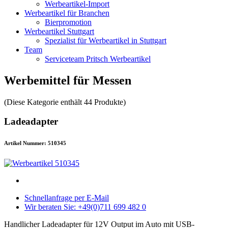
Werbeartikel-Import
Werbeartikel für Branchen
Bierpromotion
Werbeartikel Stuttgart
Spezialist für Werbeartikel in Stuttgart
Team
Serviceteam Pritsch Werbeartikel
Werbemittel für Messen
(Diese Kategorie enthält 44 Produkte)
Ladeadapter
Artikel Nummer: 510345
Schnellanfrage per E-Mail
Wir beraten Sie: +49(0)711 699 482 0
Handlicher Ladeadapter für 12V Output im Auto mit USB-