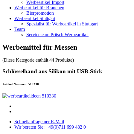
Werbeartikel-Import
Werbeartikel für Branchen
Bierpromotion
Werbeartikel Stuttgart
Spezialist für Werbeartikel in Stuttgart
Team
Serviceteam Pritsch Werbeartikel
Werbemittel für Messen
(Diese Kategorie enthält 44 Produkte)
Schlüsselband aus Silikon mit USB-Stick
Artikel Nummer: 510330
Schnellanfrage per E-Mail
Wir beraten Sie: +49(0)711 699 482 0