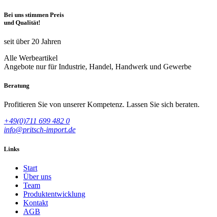
Bei uns stimmen Preis
und Qualität!
seit über 20 Jahren
Alle Werbeartikel
Angebote nur für Industrie, Handel, Handwerk und Gewerbe
Beratung
Profitieren Sie von unserer Kompetenz. Lassen Sie sich beraten.
+49(0)711 699 482 0
info@pritsch-import.de
Links
Start
Über uns
Team
Produktentwicklung
Kontakt
AGB