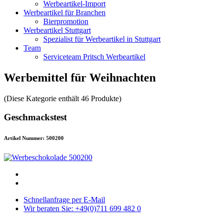
Werbeartikel-Import
Werbeartikel für Branchen
Bierpromotion
Werbeartikel Stuttgart
Spezialist für Werbeartikel in Stuttgart
Team
Serviceteam Pritsch Werbeartikel
Werbemittel für Weihnachten
(Diese Kategorie enthält 46 Produkte)
Geschmackstest
Artikel Nummer: 500200
Schnellanfrage per E-Mail
Wir beraten Sie: +49(0)711 699 482 0