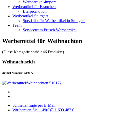
Werbeartikel-Import
Werbeartikel für Branchen
Bierpromotion
Werbeartikel Stuttgart
Spezialist für Werbeartikel in Stuttgart
Team
Serviceteam Pritsch Werbeartikel
Werbemittel für Weihnachten
(Diese Kategorie enthält 46 Produkte)
Weihnachtselch
Artikel Nummer: 510172
Schnellanfrage per E-Mail
Wir beraten Sie: +49(0)711 699 482 0