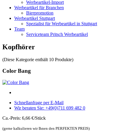
Werbeartikel-Import
Werbeartikel für Branchen
Bierpromotion
Werbeartikel Stuttgart
Spezialist für Werbeartikel in Stuttgart
Team
Serviceteam Pritsch Werbeartikel
Kopfhörer
(Diese Kategorie enthält 10 Produkte)
Color Bang
Schnellanfrage per E-Mail
Wir beraten Sie: +49(0)711 699 482 0
Ca.-Preis: 6,66 €/Stück
(gerne kalkulieren wir Ihnen den PERFEKTEN PREIS)