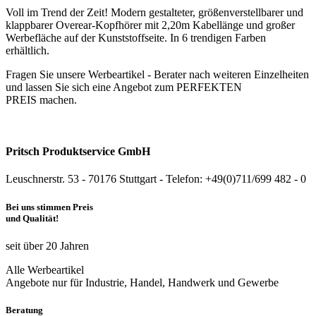
Voll im Trend der Zeit! Modern gestalteter, größenverstellbarer und
klappbarer Overear-Kopfhörer mit 2,20m Kabellänge und großer
Werbefläche auf der Kunststoffseite. In 6 trendigen Farben
erhältlich.
Fragen Sie unsere Werbeartikel - Berater nach weiteren Einzelheiten
und lassen Sie sich eine Angebot zum PERFEKTEN
PREIS machen.
Pritsch Produktservice GmbH
Leuschnerstr. 53 - 70176 Stuttgart - Telefon: +49(0)711/699 482 - 0
Bei uns stimmen Preis
und Qualität!
seit über 20 Jahren
Alle Werbeartikel
Angebote nur für Industrie, Handel, Handwerk und Gewerbe
Beratung