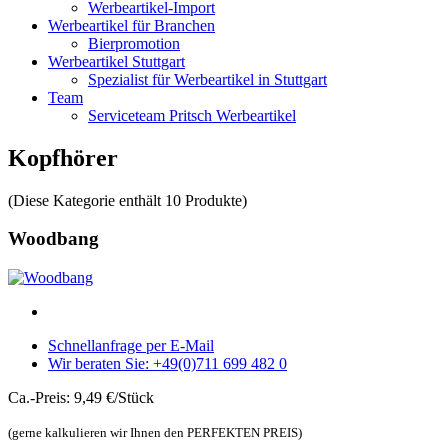
Werbeartikel-Import
Werbeartikel für Branchen
Bierpromotion
Werbeartikel Stuttgart
Spezialist für Werbeartikel in Stuttgart
Team
Serviceteam Pritsch Werbeartikel
Kopfhörer
(Diese Kategorie enthält 10 Produkte)
Woodbang
Schnellanfrage per E-Mail
Wir beraten Sie: +49(0)711 699 482 0
Ca.-Preis: 9,49 €/Stück
(gerne kalkulieren wir Ihnen den PERFEKTEN PREIS)