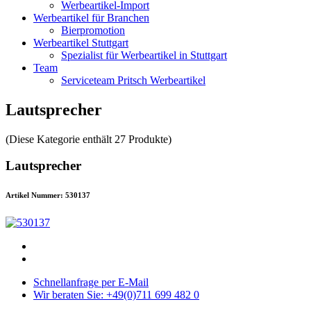
Werbeartikel-Import
Werbeartikel für Branchen
Bierpromotion
Werbeartikel Stuttgart
Spezialist für Werbeartikel in Stuttgart
Team
Serviceteam Pritsch Werbeartikel
Lautsprecher
(Diese Kategorie enthält 27 Produkte)
Lautsprecher
Artikel Nummer: 530137
Schnellanfrage per E-Mail
Wir beraten Sie: +49(0)711 699 482 0