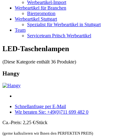
Werbeartikel-Import
Werbeartikel für Branchen
Bierpromotion
Werbeartikel Stuttgart
Spezialist für Werbeartikel in Stuttgart
Team
Serviceteam Pritsch Werbeartikel
LED-Taschenlampen
(Diese Kategorie enthält 36 Produkte)
Hangy
Schnellanfrage per E-Mail
Wir beraten Sie: +49(0)711 699 482 0
Ca.-Preis: 2,25 €/Stück
(gerne kalkulieren wir Ihnen den PERFEKTEN PREIS)