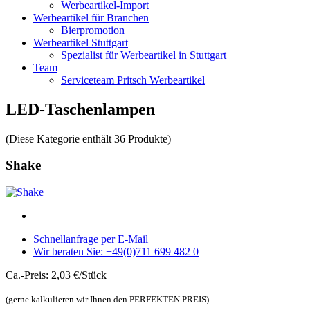
Werbeartikel-Import
Werbeartikel für Branchen
Bierpromotion
Werbeartikel Stuttgart
Spezialist für Werbeartikel in Stuttgart
Team
Serviceteam Pritsch Werbeartikel
LED-Taschenlampen
(Diese Kategorie enthält 36 Produkte)
Shake
Schnellanfrage per E-Mail
Wir beraten Sie: +49(0)711 699 482 0
Ca.-Preis: 2,03 €/Stück
(gerne kalkulieren wir Ihnen den PERFEKTEN PREIS)