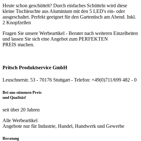
Heute schon geschüttelt? Durch einfaches Schütteln wird diese
kleine Tischleuchte aus Aluminium mit den 5 LED's ein- oder
ausgeschaltet. Perfekt geeignet für den Gartentisch am Abend. Inkl.
2 Knopfzellen
Fragen Sie unsere Werbeartikel - Berater nach weiteren Einzelheiten
und lassen Sie sich eine Angebot zum PERFEKTEN
PREIS machen.
Pritsch Produktservice GmbH
Leuschnerstr. 53 - 70176 Stuttgart - Telefon: +49(0)711/699 482 - 0
Bei uns stimmen Preis
und Qualität!
seit über 20 Jahren
Alle Werbeartikel
Angebote nur für Industrie, Handel, Handwerk und Gewerbe
Beratung