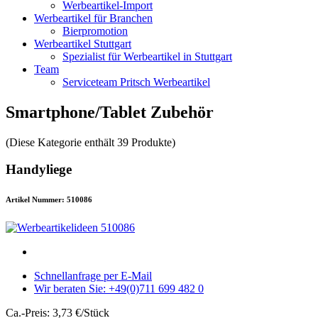
Werbeartikel-Import
Werbeartikel für Branchen
Bierpromotion
Werbeartikel Stuttgart
Spezialist für Werbeartikel in Stuttgart
Team
Serviceteam Pritsch Werbeartikel
Smartphone/Tablet Zubehör
(Diese Kategorie enthält 39 Produkte)
Handyliege
Artikel Nummer: 510086
Schnellanfrage per E-Mail
Wir beraten Sie: +49(0)711 699 482 0
Ca.-Preis: 3,73 €/Stück