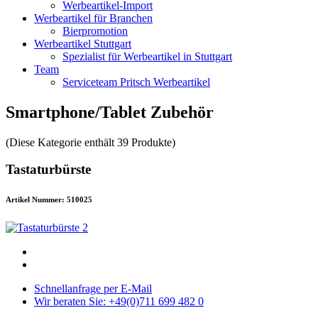
Werbeartikel-Import
Werbeartikel für Branchen
Bierpromotion
Werbeartikel Stuttgart
Spezialist für Werbeartikel in Stuttgart
Team
Serviceteam Pritsch Werbeartikel
Smartphone/Tablet Zubehör
(Diese Kategorie enthält 39 Produkte)
Tastaturbürste
Artikel Nummer: 510025
Schnellanfrage per E-Mail
Wir beraten Sie: +49(0)711 699 482 0