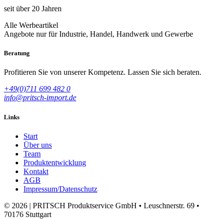
seit über 20 Jahren
Alle Werbeartikel
Angebote nur für Industrie, Handel, Handwerk und Gewerbe
Beratung
Profitieren Sie von unserer Kompetenz. Lassen Sie sich beraten.
+49(0)711 699 482 0
info@pritsch-import.de
Links
Start
Über uns
Team
Produktentwicklung
Kontakt
AGB
Impressum/Datenschutz
© 2026 | PRITSCH Produktservice GmbH • Leuschnerstr. 69 •
70176 Stuttgart