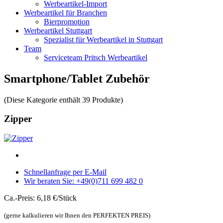
Werbeartikel-Import
Werbeartikel für Branchen
Bierpromotion
Werbeartikel Stuttgart
Spezialist für Werbeartikel in Stuttgart
Team
Serviceteam Pritsch Werbeartikel
Smartphone/Tablet Zubehör
(Diese Kategorie enthält 39 Produkte)
Zipper
Schnellanfrage per E-Mail
Wir beraten Sie: +49(0)711 699 482 0
Ca.-Preis: 6,18 €/Stück
(gerne kalkulieren wir Ihnen den PERFEKTEN PREIS)