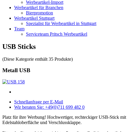
Werbeartikel-Import
Werbeartikel für Branchen
Bierpromotion
Werbeartikel Stuttgart
Spezialist für Werbeartikel in Stuttgart
Team
Serviceteam Pritsch Werbeartikel
USB Sticks
(Diese Kategorie enthält 35 Produkte)
Metall USB
Schnellanfrage per E-Mail
Wir beraten Sie: +49(0)711 699 482 0
Platz für ihre Werbung! Hochwertiger, rechteckiger USB-Stick mit
Edelstahloberfläche und Verschlussklappe.