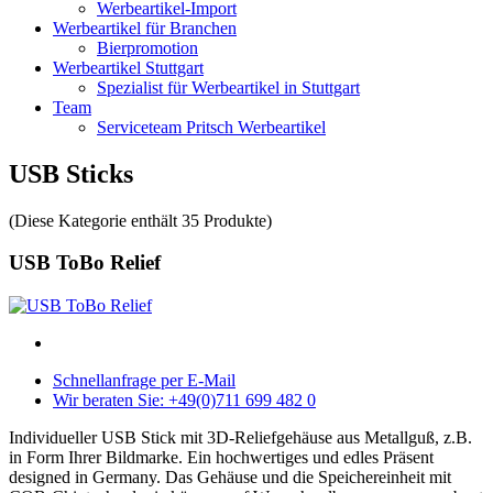
Werbeartikel-Import
Werbeartikel für Branchen
Bierpromotion
Werbeartikel Stuttgart
Spezialist für Werbeartikel in Stuttgart
Team
Serviceteam Pritsch Werbeartikel
USB Sticks
(Diese Kategorie enthält 35 Produkte)
USB ToBo Relief
Schnellanfrage per E-Mail
Wir beraten Sie: +49(0)711 699 482 0
Individueller USB Stick mit 3D-Reliefgehäuse aus Metallguß, z.B.
in Form Ihrer Bildmarke. Ein hochwertiges und edles Präsent
designed in Germany. Das Gehäuse und die Speichereinheit mit