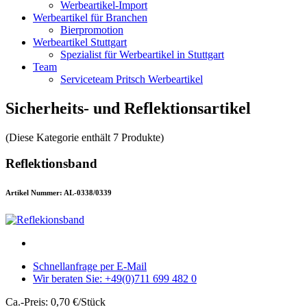
Werbeartikel-Import
Werbeartikel für Branchen
Bierpromotion
Werbeartikel Stuttgart
Spezialist für Werbeartikel in Stuttgart
Team
Serviceteam Pritsch Werbeartikel
Sicherheits- und Reflektionsartikel
(Diese Kategorie enthält 7 Produkte)
Reflektionsband
Artikel Nummer: AL-0338/0339
Schnellanfrage per E-Mail
Wir beraten Sie: +49(0)711 699 482 0
Ca.-Preis: 0,70 €/Stück