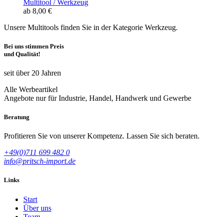
Multitool / Werkzeug
ab 8,00 €
Unsere Multitools finden Sie in der Kategorie Werkzeug.
Bei uns stimmen Preis
und Qualität!
seit über 20 Jahren
Alle Werbeartikel
Angebote nur für Industrie, Handel, Handwerk und Gewerbe
Beratung
Profitieren Sie von unserer Kompetenz. Lassen Sie sich beraten.
+49(0)711 699 482 0
info@pritsch-import.de
Links
Start
Über uns
Team