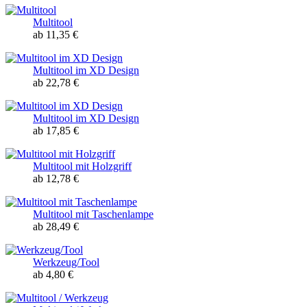
Multitool
ab 11,35 €
Multitool im XD Design
ab 22,78 €
Multitool im XD Design
ab 17,85 €
Multitool mit Holzgriff
ab 12,78 €
Multitool mit Taschenlampe
ab 28,49 €
Werkzeug/Tool
ab 4,80 €