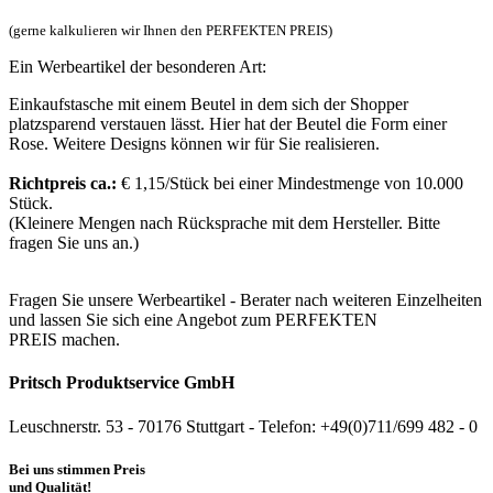
(gerne kalkulieren wir Ihnen den PERFEKTEN PREIS)
Ein Werbeartikel der besonderen Art:
Einkaufstasche mit einem Beutel in dem sich der Shopper
platzsparend verstauen lässt. Hier hat der Beutel die Form einer
Rose. Weitere Designs können wir für Sie realisieren.
Richtpreis ca.:
€ 1,15/Stück bei einer Mindestmenge von 10.000
Stück.
(Kleinere Mengen nach Rücksprache mit dem Hersteller. Bitte
fragen Sie uns an.)
Fragen Sie unsere Werbeartikel - Berater nach weiteren Einzelheiten
und lassen Sie sich eine Angebot zum PERFEKTEN
PREIS machen.
Pritsch Produktservice GmbH
Leuschnerstr. 53 - 70176 Stuttgart - Telefon: +49(0)711/699 482 - 0
Bei uns stimmen Preis
und Qualität!