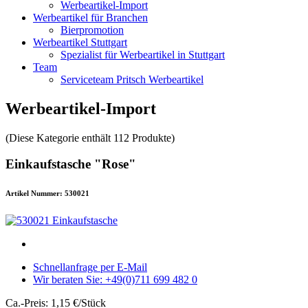
Werbeartikel-Import
Werbeartikel für Branchen
Bierpromotion
Werbeartikel Stuttgart
Spezialist für Werbeartikel in Stuttgart
Team
Serviceteam Pritsch Werbeartikel
Werbeartikel-Import
(Diese Kategorie enthält 112 Produkte)
Einkaufstasche "Rose"
Artikel Nummer: 530021
Schnellanfrage per E-Mail
Wir beraten Sie: +49(0)711 699 482 0
Ca.-Preis: 1,15 €/Stück