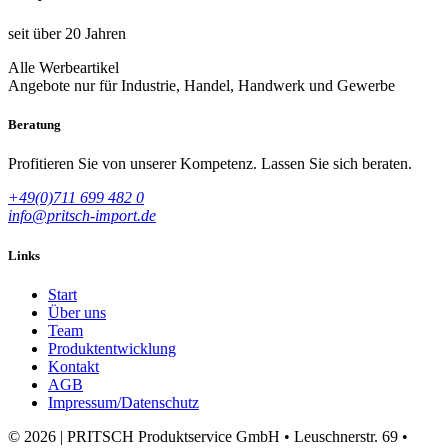
seit über 20 Jahren
Alle Werbeartikel
Angebote nur für Industrie, Handel, Handwerk und Gewerbe
Beratung
Profitieren Sie von unserer Kompetenz. Lassen Sie sich beraten.
+49(0)711 699 482 0
info@pritsch-import.de
Links
Start
Über uns
Team
Produktentwicklung
Kontakt
AGB
Impressum/Datenschutz
© 2026 | PRITSCH Produktservice GmbH • Leuschnerstr. 69 •