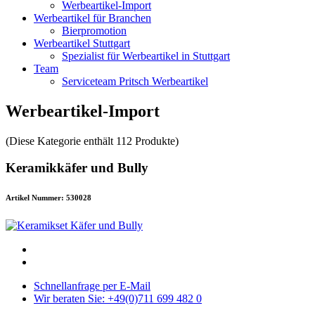
Werbeartikel-Import
Werbeartikel für Branchen
Bierpromotion
Werbeartikel Stuttgart
Spezialist für Werbeartikel in Stuttgart
Team
Serviceteam Pritsch Werbeartikel
Werbeartikel-Import
(Diese Kategorie enthält 112 Produkte)
Keramikkäfer und Bully
Artikel Nummer: 530028
Schnellanfrage per E-Mail
Wir beraten Sie: +49(0)711 699 482 0