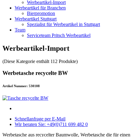
Werbeartikel-Import
Werbeartikel für Branchen
Bierpromotion
Werbeartikel Stuttgart
Spezialist für Werbeartikel in Stuttgart
Team
Serviceteam Pritsch Werbeartikel
Werbeartikel-Import
(Diese Kategorie enthält 112 Produkte)
Werbetasche recycelte BW
Artikel Nummer: 530108
Schnellanfrage per E-Mail
Wir beraten Sie: +49(0)711 699 482 0
Werbetasche aus recycelter Baumwolle, Werbetasche die für einen