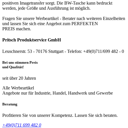
positiven Imagetransfer sorgt. Die BW-Tasche kann bedruckt
werden, jede Größe und Ausführung ist möglich.
Fragen Sie unsere Werbeartikel - Berater nach weiteren Einzelheiten
und lassen Sie sich eine Angebot zum PERFEKTEN
PREIS machen.
Pritsch Produktservice GmbH
Leuschnerstr. 53 - 70176 Stuttgart - Telefon: +49(0)711/699 482 - 0
Bei uns stimmen Preis
und Qualität!
seit über 20 Jahren
Alle Werbeartikel
Angebote nur für Industrie, Handel, Handwerk und Gewerbe
Beratung
Profitieren Sie von unserer Kompetenz. Lassen Sie sich beraten.
+49(0)711 699 482 0