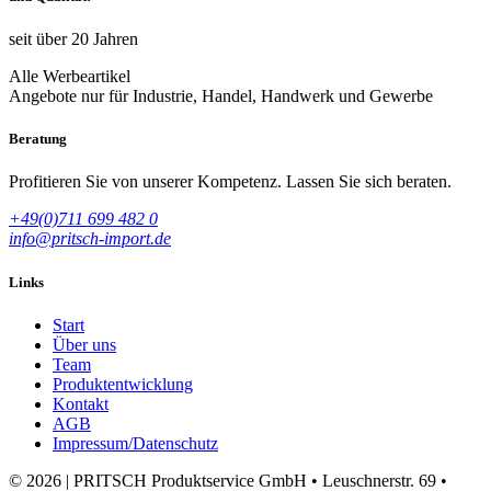
seit über 20 Jahren
Alle Werbeartikel
Angebote nur für Industrie, Handel, Handwerk und Gewerbe
Beratung
Profitieren Sie von unserer Kompetenz. Lassen Sie sich beraten.
+49(0)711 699 482 0
info@pritsch-import.de
Links
Start
Über uns
Team
Produktentwicklung
Kontakt
AGB
Impressum/Datenschutz
© 2026 | PRITSCH Produktservice GmbH • Leuschnerstr. 69 •