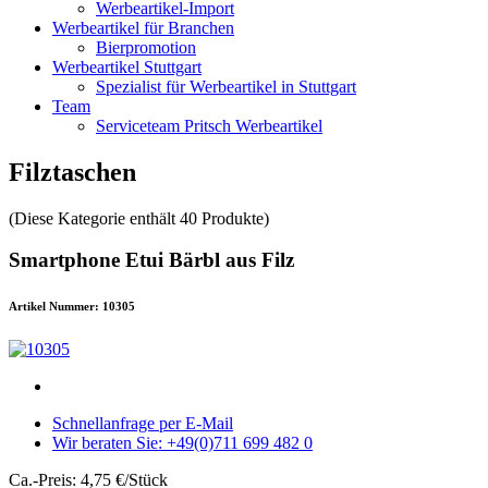
Werbeartikel-Import
Werbeartikel für Branchen
Bierpromotion
Werbeartikel Stuttgart
Spezialist für Werbeartikel in Stuttgart
Team
Serviceteam Pritsch Werbeartikel
Filztaschen
(Diese Kategorie enthält 40 Produkte)
Smartphone Etui Bärbl aus Filz
Artikel Nummer: 10305
Schnellanfrage per E-Mail
Wir beraten Sie: +49(0)711 699 482 0
Ca.-Preis: 4,75 €/Stück