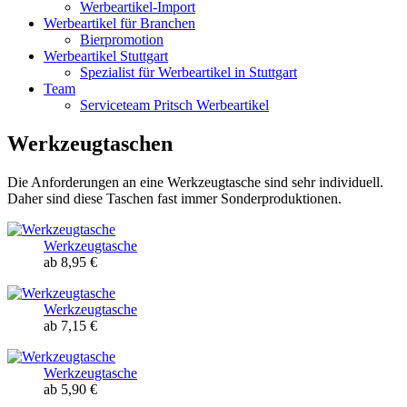
Werbeartikel-Import
Werbeartikel für Branchen
Bierpromotion
Werbeartikel Stuttgart
Spezialist für Werbeartikel in Stuttgart
Team
Serviceteam Pritsch Werbeartikel
Werkzeugtaschen
Die Anforderungen an eine Werkzeugtasche sind sehr individuell.
Daher sind diese Taschen fast immer Sonderproduktionen.
Werkzeugtasche
ab 8,95 €
Werkzeugtasche
ab 7,15 €
Werkzeugtasche
ab 5,90 €