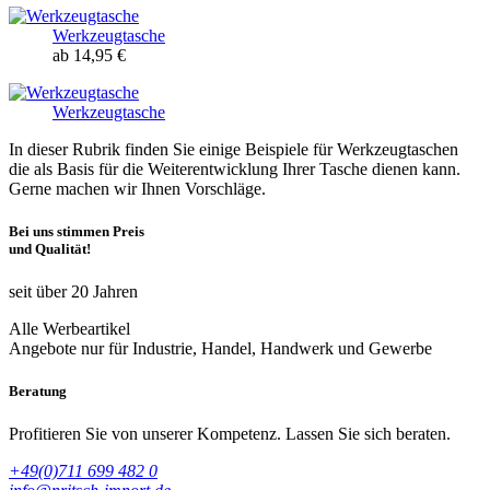
Werkzeugtasche
ab 14,95 €
Werkzeugtasche
In dieser Rubrik finden Sie einige Beispiele für Werkzeugtaschen
die als Basis für die Weiterentwicklung Ihrer Tasche dienen kann.
Gerne machen wir Ihnen Vorschläge.
Bei uns stimmen Preis
und Qualität!
seit über 20 Jahren
Alle Werbeartikel
Angebote nur für Industrie, Handel, Handwerk und Gewerbe
Beratung
Profitieren Sie von unserer Kompetenz. Lassen Sie sich beraten.
+49(0)711 699 482 0