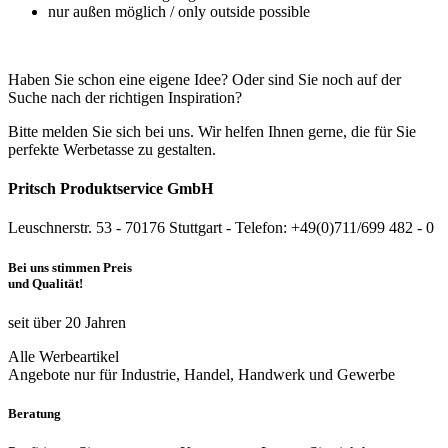
nur außen möglich / only outside possible
Haben Sie schon eine eigene Idee? Oder sind Sie noch auf der
Suche nach der richtigen Inspiration?
Bitte melden Sie sich bei uns. Wir helfen Ihnen gerne, die für Sie
perfekte Werbetasse zu gestalten.
Pritsch Produktservice GmbH
Leuschnerstr. 53 - 70176 Stuttgart - Telefon: +49(0)711/699 482 - 0
Bei uns stimmen Preis
und Qualität!
seit über 20 Jahren
Alle Werbeartikel
Angebote nur für Industrie, Handel, Handwerk und Gewerbe
Beratung