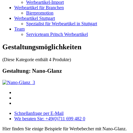
Werbeartikel-Import
Werbeartikel für Branchen
Bierpromotion
Werbeartikel Stuttgart
Spezialist für Werbeartikel in Stuttgart
Team
Serviceteam Pritsch Werbeartikel
Gestaltungsmöglichkeiten
(Diese Kategorie enthält 4 Produkte)
Gestaltung: Nano-Glanz
Schnellanfrage per E-Mail
Wir beraten Sie: +49(0)711 699 482 0
Hier finden Sie einige Beispiele für Werbebecher mit Nano-Glanz.