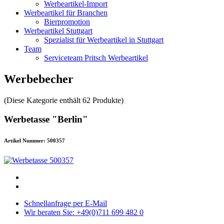
Werbeartikel-Import
Werbeartikel für Branchen
Bierpromotion
Werbeartikel Stuttgart
Spezialist für Werbeartikel in Stuttgart
Team
Serviceteam Pritsch Werbeartikel
Werbebecher
(Diese Kategorie enthält 62 Produkte)
Werbetasse "Berlin"
Artikel Nummer: 500357
Schnellanfrage per E-Mail
Wir beraten Sie: +49(0)711 699 482 0