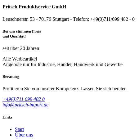
Pritsch Produktservice GmbH
Leuschnerstr. 53 - 70176 Stuttgart - Telefon: +49(0)711/699 482 - 0
Bei uns stimmen Preis
und Qualität!
seit über 20 Jahren
Alle Werbeartikel
Angebote nur für Industrie, Handel, Handwerk und Gewerbe
Beratung
Profitieren Sie von unserer Kompetenz. Lassen Sie sich beraten.
+49(0)711 699 482 0
info@pritsch-import.de
Links
Start
Über uns