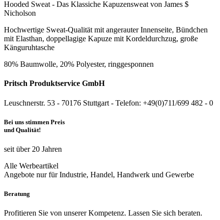
Hooded Sweat - Das Klassiche Kapuzensweat von James $
Nicholson
Hochwertige Sweat-Qualität mit angerauter Innenseite, Bündchen
mit Elasthan, doppellagige Kapuze mit Kordeldurchzug, große
Känguruhtasche
80% Baumwolle, 20% Polyester, ringgesponnen
Pritsch Produktservice GmbH
Leuschnerstr. 53 - 70176 Stuttgart - Telefon: +49(0)711/699 482 - 0
Bei uns stimmen Preis
und Qualität!
seit über 20 Jahren
Alle Werbeartikel
Angebote nur für Industrie, Handel, Handwerk und Gewerbe
Beratung
Profitieren Sie von unserer Kompetenz. Lassen Sie sich beraten.