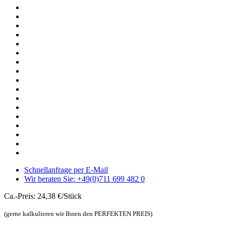
Schnellanfrage per E-Mail
Wir beraten Sie: +49(0)711 699 482 0
Ca.-Preis: 24,38 €/Stück
(gerne kalkulieren wir Ihnen den PERFEKTEN PREIS)