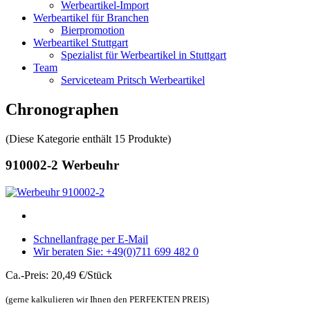
Werbeartikel-Import
Werbeartikel für Branchen
Bierpromotion
Werbeartikel Stuttgart
Spezialist für Werbeartikel in Stuttgart
Team
Serviceteam Pritsch Werbeartikel
Chronographen
(Diese Kategorie enthält 15 Produkte)
910002-2 Werbeuhr
Schnellanfrage per E-Mail
Wir beraten Sie: +49(0)711 699 482 0
Ca.-Preis: 20,49 €/Stück
(gerne kalkulieren wir Ihnen den PERFEKTEN PREIS)