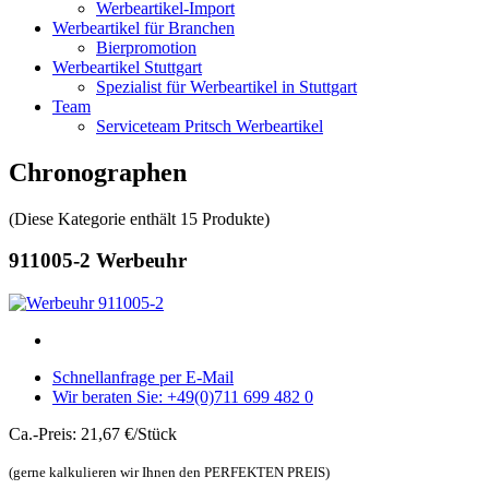
Werbeartikel-Import
Werbeartikel für Branchen
Bierpromotion
Werbeartikel Stuttgart
Spezialist für Werbeartikel in Stuttgart
Team
Serviceteam Pritsch Werbeartikel
Chronographen
(Diese Kategorie enthält 15 Produkte)
911005-2 Werbeuhr
Schnellanfrage per E-Mail
Wir beraten Sie: +49(0)711 699 482 0
Ca.-Preis: 21,67 €/Stück
(gerne kalkulieren wir Ihnen den PERFEKTEN PREIS)