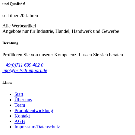
und Qualität!
seit über 20 Jahren
Alle Werbeartikel
Angebote nur für Industrie, Handel, Handwerk und Gewerbe
Beratung
Profitieren Sie von unserer Kompetenz. Lassen Sie sich beraten.
+49(0)711 699 482 0
info@pritsch-import.de
Links
Start
Über uns
Team
Produktentwicklung
Kontakt
AGB
Impressum/Datenschutz