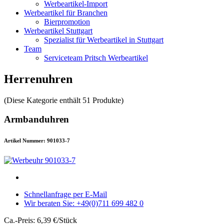
Werbeartikel-Import
Werbeartikel für Branchen
Bierpromotion
Werbeartikel Stuttgart
Spezialist für Werbeartikel in Stuttgart
Team
Serviceteam Pritsch Werbeartikel
Herrenuhren
(Diese Kategorie enthält 51 Produkte)
Armbanduhren
Artikel Nummer: 901033-7
Schnellanfrage per E-Mail
Wir beraten Sie: +49(0)711 699 482 0
Ca.-Preis: 6,39 €/Stück