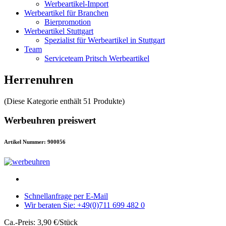
Werbeartikel-Import
Werbeartikel für Branchen
Bierpromotion
Werbeartikel Stuttgart
Spezialist für Werbeartikel in Stuttgart
Team
Serviceteam Pritsch Werbeartikel
Herrenuhren
(Diese Kategorie enthält 51 Produkte)
Werbeuhren preiswert
Artikel Nummer: 900056
Schnellanfrage per E-Mail
Wir beraten Sie: +49(0)711 699 482 0
Ca.-Preis: 3,90 €/Stück