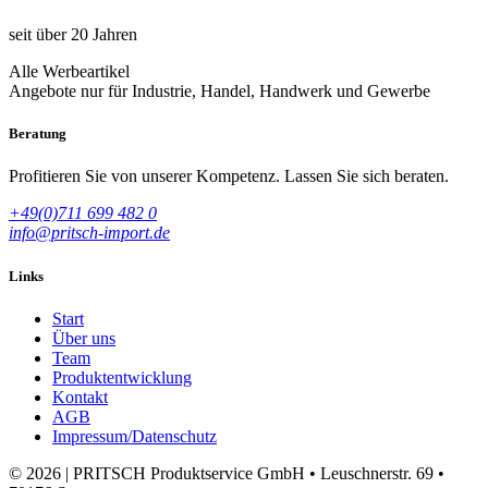
seit über 20 Jahren
Alle Werbeartikel
Angebote nur für Industrie, Handel, Handwerk und Gewerbe
Beratung
Profitieren Sie von unserer Kompetenz. Lassen Sie sich beraten.
+49(0)711 699 482 0
info@pritsch-import.de
Links
Start
Über uns
Team
Produktentwicklung
Kontakt
AGB
Impressum/Datenschutz
© 2026 | PRITSCH Produktservice GmbH • Leuschnerstr. 69 •