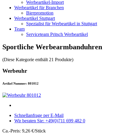
Werbeartikel-Import
Werbeartikel für Branchen
Bierpromotion
Werbeartikel Stuttgart
Spezialist für Werbeartikel in Stuttgart
Team
Serviceteam Pritsch Werbeartikel
Sportliche Werbearmbanduhren
(Diese Kategorie enthält 21 Produkte)
Werbeuhr
Artikel Nummer: 801012
Schnellanfrage per E-Mail
Wir beraten Sie: +49(0)711 699 482 0
Ca.-Preis: 9,26 €/Stück