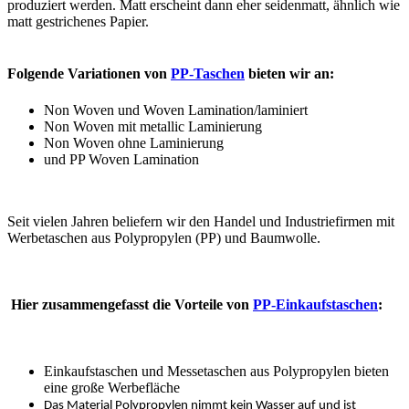
produziert werden. Matt erscheint dann eher seidenmatt, ähnlich wie
matt gestrichenes Papier.
Folgende Variationen von
PP-Taschen
bieten wir an:
Non Woven und Woven Lamination/laminiert
Non Woven mit metallic Laminierung
Non Woven ohne Laminierung
und PP Woven Lamination
Seit vielen Jahren beliefern wir den Handel und Industriefirmen mit
Werbetaschen aus Polypropylen (PP) und Baumwolle.
Hier zusammengefasst die Vorteile von
PP-Einkaufstaschen
:
Einkaufstaschen und Messetaschen aus Polypropylen bieten
eine große Werbefläche
Das Material Polypropylen nimmt kein Wasser auf und ist