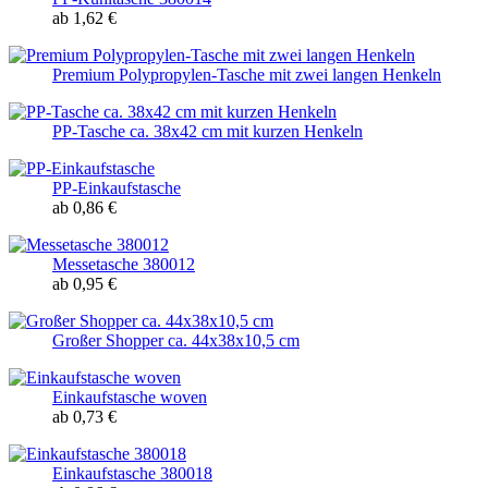
ab 1,62 €
Premium Polypropylen-Tasche mit zwei langen Henkeln
PP-Tasche ca. 38x42 cm mit kurzen Henkeln
PP-Einkaufstasche
ab 0,86 €
Messetasche 380012
ab 0,95 €
Großer Shopper ca. 44x38x10,5 cm
Einkaufstasche woven
ab 0,73 €
Einkaufstasche 380018