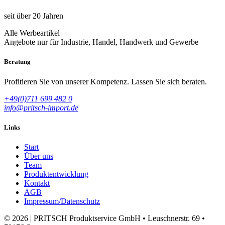
seit über 20 Jahren
Alle Werbeartikel
Angebote nur für Industrie, Handel, Handwerk und Gewerbe
Beratung
Profitieren Sie von unserer Kompetenz. Lassen Sie sich beraten.
+49(0)711 699 482 0
info@pritsch-import.de
Links
Start
Über uns
Team
Produktentwicklung
Kontakt
AGB
Impressum/Datenschutz
© 2026 | PRITSCH Produktservice GmbH • Leuschnerstr. 69 •