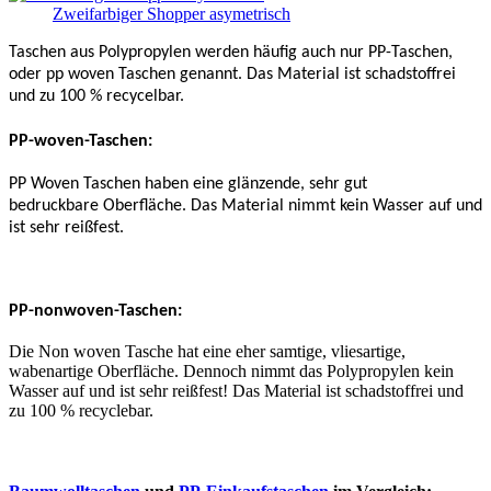
Zweifarbiger Shopper asymetrisch
Taschen aus Polypropylen werden häufig auch nur PP-Taschen,
oder pp woven Taschen genannt. Das Material ist schadstoffrei
und zu 100 % recycelbar.
PP-woven-Taschen:
PP Woven Taschen haben eine glänzende, sehr gut
bedruckbare Oberfläche. Das Material nimmt kein Wasser auf und
ist sehr reißfest.
PP-nonwoven-Taschen:
Die Non woven Tasche hat eine eher samtige, vliesartige,
wabenartige Oberfläche. Dennoch nimmt das Polypropylen kein
Wasser auf und ist sehr reißfest! Das Material ist schadstoffrei und
zu 100 % recyclebar.