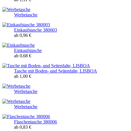
Werbetasche
Einkaufstasche 380003
ab 0,96 €
Einkaufstasche
ab 0,68 €
Tasche mit Boden- und Seitenfalte, LISBOA
ab 1,00 €
Werbetasche
Werbetasche
Flaschentasche 380006
ab 0,83 €