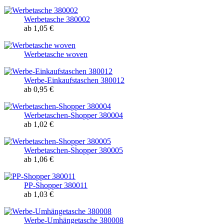
Werbetasche 380002
ab 1,05 €
Werbetasche woven
Werbe-Einkaufstaschen 380012
ab 0,95 €
Werbetaschen-Shopper 380004
ab 1,02 €
Werbetaschen-Shopper 380005
ab 1,06 €
PP-Shopper 380011
ab 1,03 €
Werbe-Umhängetasche 380008