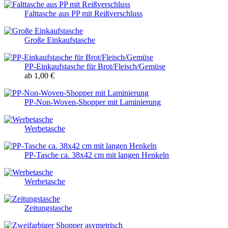
Falttasche aus PP mit Reißverschluss
Große Einkaufstasche
PP-Einkaufstasche für Brot/Fleisch/Gemüse
ab 1,00 €
PP-Non-Woven-Shopper mit Laminierung
Werbetasche
PP-Tasche ca. 38x42 cm mit langen Henkeln
Werbetasche
Zeitungstasche