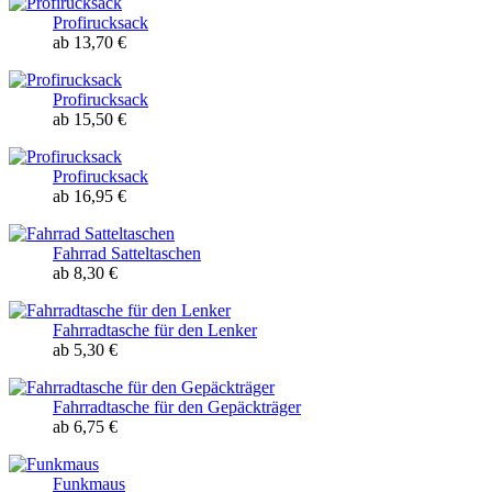
Profirucksack
ab 13,70 €
Profirucksack
ab 15,50 €
Profirucksack
ab 16,95 €
Fahrrad Satteltaschen
ab 8,30 €
Fahrradtasche für den Lenker
ab 5,30 €
Fahrradtasche für den Gepäckträger
ab 6,75 €
Funkmaus