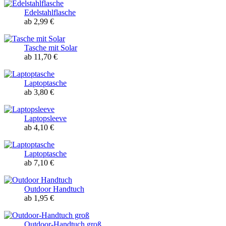
Edelstahlflasche
ab 2,99 €
Tasche mit Solar
ab 11,70 €
Laptoptasche
ab 3,80 €
Laptopsleeve
ab 4,10 €
Laptoptasche
ab 7,10 €
Outdoor Handtuch
ab 1,95 €
Outdoor-Handtuch groß