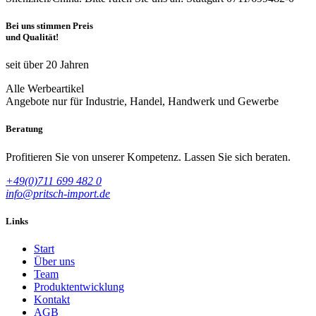
Bei uns stimmen Preis
und Qualität!
seit über 20 Jahren
Alle Werbeartikel
Angebote nur für Industrie, Handel, Handwerk und Gewerbe
Beratung
Profitieren Sie von unserer Kompetenz. Lassen Sie sich beraten.
+49(0)711 699 482 0
info@pritsch-import.de
Links
Start
Über uns
Team
Produktentwicklung
Kontakt
AGB