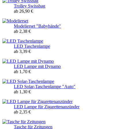
Trolley Swissbag
ab 26,90 €
Modelierset "Babyhände"
ab 2,38 €
LED Taschenlampe
ab 3,39 €
LED Lampe mit Dynamo
ab 1,70 €
LED Solar-Taschenlampe "Auto"
ab 1,30 €
LED Lampe für Zigarettenanzünder
ab 2,35 €
Tasche für Zeitungen