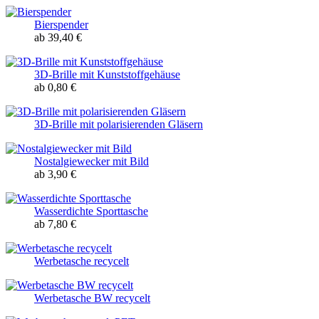
Bierspender
ab 39,40 €
3D-Brille mit Kunststoffgehäuse
ab 0,80 €
3D-Brille mit polarisierenden Gläsern
Nostalgiewecker mit Bild
ab 3,90 €
Wasserdichte Sporttasche
ab 7,80 €
Werbetasche recycelt
Werbetasche BW recycelt