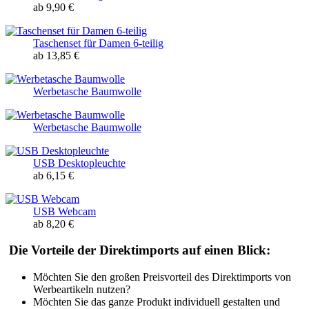
ab 9,90 €
Taschenset für Damen 6-teilig
ab 13,85 €
Werbetasche Baumwolle
Werbetasche Baumwolle
USB Desktopleuchte
ab 6,15 €
USB Webcam
ab 8,20 €
Die Vorteile der Direktimports auf einen Blick:
Möchten Sie den großen Preisvorteil des Direktimports von
Werbeartikeln nutzen?
Möchten Sie das ganze Produkt individuell gestalten und