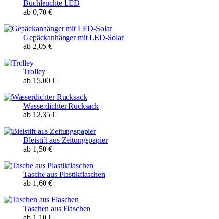
Buchleuchte LED
ab 0,70 €
Gepäckanhänger mit LED-Solar
ab 2,05 €
Trolley
ab 15,00 €
Wasserdichter Rucksack
ab 12,35 €
Bleistift aus Zeitungspapier
ab 1,50 €
Tasche aus Plastikflaschen
ab 1,60 €
Taschen aus Flaschen
ab 1,10 €