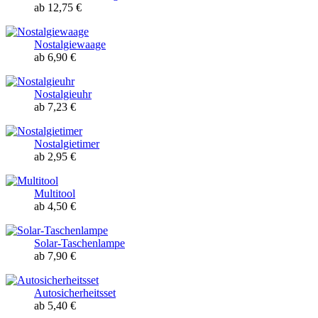
ab 12,75 €
Nostalgiewaage
ab 6,90 €
Nostalgieuhr
ab 7,23 €
Nostalgietimer
ab 2,95 €
Multitool
ab 4,50 €
Solar-Taschenlampe
ab 7,90 €
Autosicherheitsset
ab 5,40 €